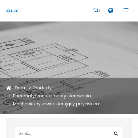


Dom
Produkty
Pneumatyczne elementy sterowania
Mechaniczny zawór sterujący przyciskiem