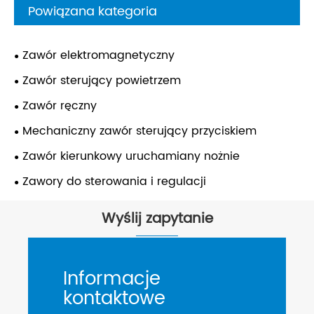
Powiązana kategoria
Zawór elektromagnetyczny
Zawór sterujący powietrzem
Zawór ręczny
Mechaniczny zawór sterujący przyciskiem
Zawór kierunkowy uruchamiany nożnie
Zawory do sterowania i regulacji
Wyślij zapytanie
Informacje
kontaktowe