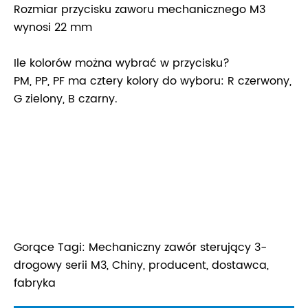
Rozmiar przycisku zaworu mechanicznego M3
wynosi 22 mm
Ile kolorów można wybrać w przycisku?
PM, PP, PF ma cztery kolory do wyboru: R czerwony,
G zielony, B czarny.
Gorące Tagi: Mechaniczny zawór sterujący 3-
drogowy serii M3, Chiny, producent, dostawca,
fabryka