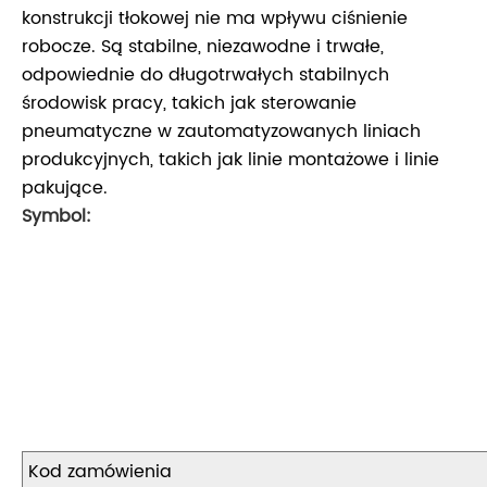
konstrukcji tłokowej nie ma wpływu ciśnienie
robocze. Są stabilne, niezawodne i trwałe,
odpowiednie do długotrwałych stabilnych
środowisk pracy, takich jak sterowanie
pneumatyczne w zautomatyzowanych liniach
produkcyjnych, takich jak linie montażowe i linie
pakujące.
Symbol:
Kod zamówienia