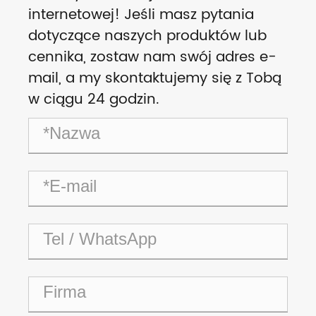
internetowej! Jeśli masz pytania
dotyczące naszych produktów lub
cennika, zostaw nam swój adres e-
mail, a my skontaktujemy się z Tobą
w ciągu 24 godzin.