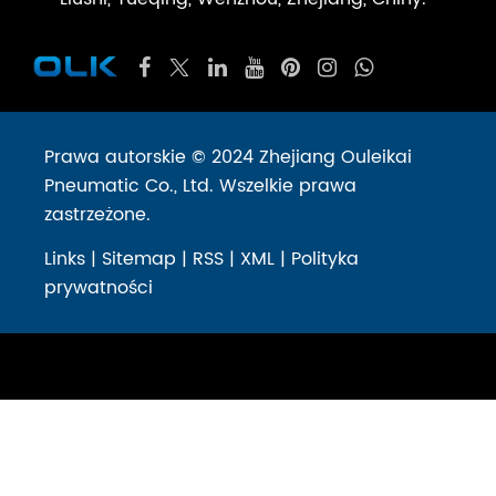
Prawa autorskie © 2024 Zhejiang Ouleikai
Pneumatic Co., Ltd. Wszelkie prawa
zastrzeżone.
Links
|
Sitemap
|
RSS
|
XML
|
Polityka
prywatności