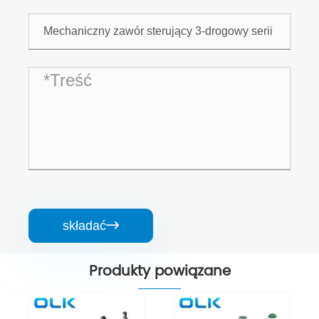
składać

Produkty powiązane