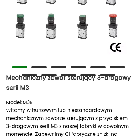
Mechaniczny zawór sterujący 3-drogowy
serii M3
Model:M3B
Witamy w hurtowym lub niestandardowym
mechanicznym zaworze sterującym z przyciskiem
3-drogowym serii M3 z naszej fabryki w dowolnym
momencie. Zapewnimy Ci fabryczne zniżki na