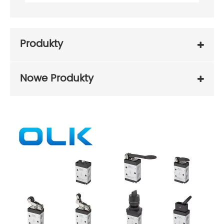
Produkty
Nowe Produkty