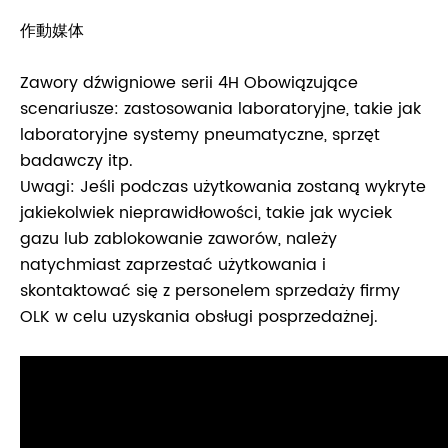
作動媒体
Zawory dźwigniowe serii 4H Obowiązujące
scenariusze: zastosowania laboratoryjne, takie jak
laboratoryjne systemy pneumatyczne, sprzęt
badawczy itp.
Uwagi: Jeśli podczas użytkowania zostaną wykryte
jakiekolwiek nieprawidłowości, takie jak wyciek
gazu lub zablokowanie zaworów, należy
natychmiast zaprzestać użytkowania i
skontaktować się z personelem sprzedaży firmy
OLK w celu uzyskania obsługi posprzedażnej.