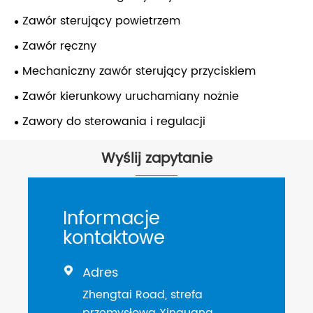
Zawór sterujący powietrzem
Zawór ręczny
Mechaniczny zawór sterujący przyciskiem
Zawór kierunkowy uruchamiany nożnie
Zawory do sterowania i regulacji
Wyślij zapytanie
Informacje
kontaktowe
Adres

Zhengtai Road, strefa