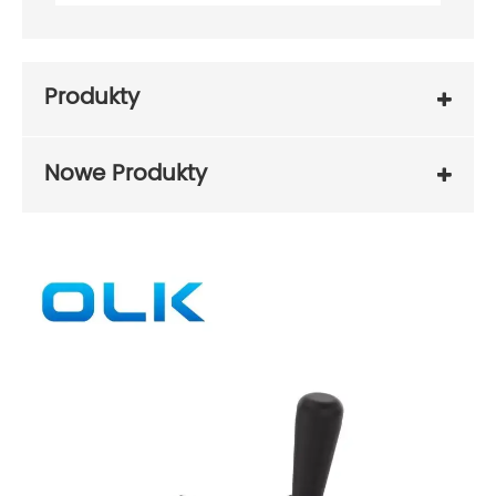
Produkty
Nowe Produkty