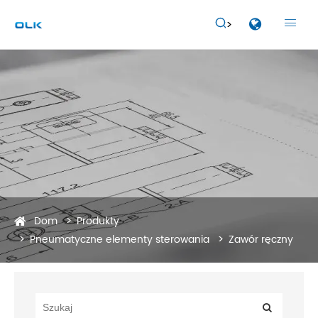


Dom
Produkty
Pneumatyczne elementy sterowania
Zawór ręczny