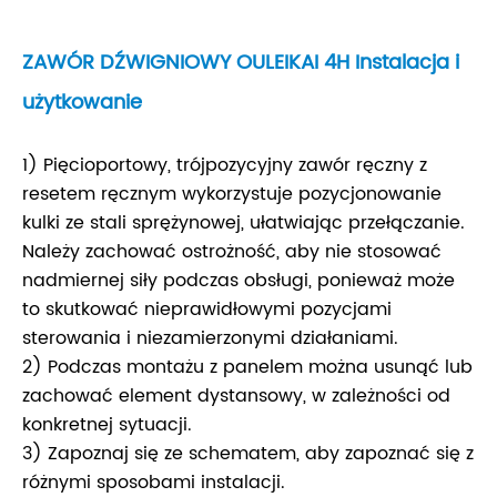
ZAWÓR DŹWIGNIOWY OULEIKAI 4H Instalacja i
użytkowanie
1) Pięcioportowy, trójpozycyjny zawór ręczny z
resetem ręcznym wykorzystuje pozycjonowanie
kulki ze stali sprężynowej, ułatwiając przełączanie.
Należy zachować ostrożność, aby nie stosować
nadmiernej siły podczas obsługi, ponieważ może
to skutkować nieprawidłowymi pozycjami
sterowania i niezamierzonymi działaniami.
2) Podczas montażu z panelem można usunąć lub
zachować element dystansowy, w zależności od
konkretnej sytuacji.
3) Zapoznaj się ze schematem, aby zapoznać się z
różnymi sposobami instalacji.