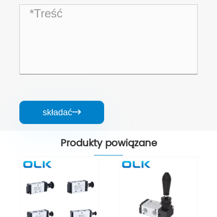
składać

Produkty powiązane