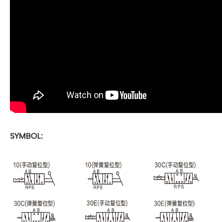
SYMBOL: