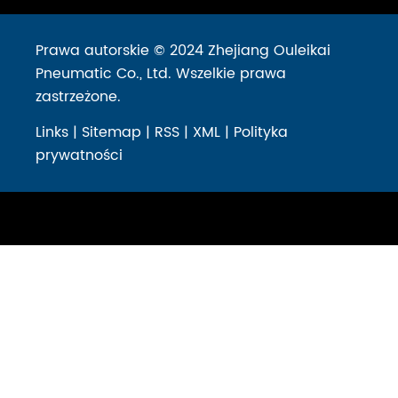
Prawa autorskie © 2024 Zhejiang Ouleikai
Pneumatic Co., Ltd. Wszelkie prawa
zastrzeżone.
Links
|
Sitemap
|
RSS
|
XML
|
Polityka
prywatności