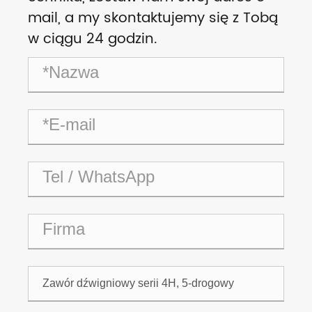
mail, a my skontaktujemy się z Tobą
w ciągu 24 godzin.