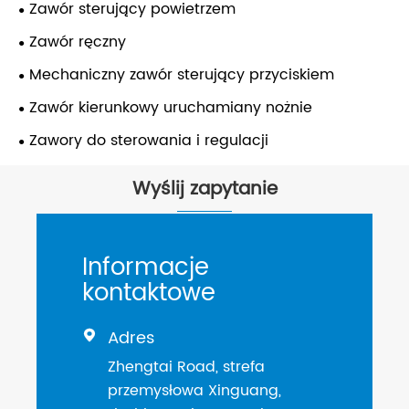
Zawór sterujący powietrzem
Zawór ręczny
Mechaniczny zawór sterujący przyciskiem
Zawór kierunkowy uruchamiany nożnie
Zawory do sterowania i regulacji
Wyślij zapytanie
Informacje
kontaktowe
Adres

Zhengtai Road, strefa
przemysłowa Xinguang,