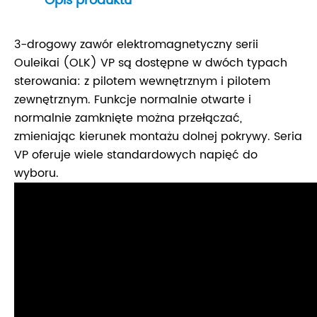
Opis produktu
3-drogowy zawór elektromagnetyczny serii
Ouleikai (OLK) VP są dostępne w dwóch typach
sterowania: z pilotem wewnętrznym i pilotem
zewnętrznym. Funkcje normalnie otwarte i
normalnie zamknięte można przełączać,
zmieniając kierunek montażu dolnej pokrywy. Seria
VP oferuje wiele standardowych napięć do
wyboru.