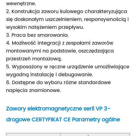
wewnętrzne.
2. Konstrukcja zaworu kulowego charakteryzująca
się doskonałym uszczelnieniem, responsywnością i
wysokim natężeniem przepływu.
3. Praca bez smarowania.
4. Możliwość integracji z zespołami zaworów
montowanymi na podstawie, oszczędzająca
przestrzeń montażową.
5. Wyposażony w ręczne urządzenie umożliwiające
wygodną instalację i debugowanie.
6. Dostępne do wyboru różne standardowe
napięcia znamionowe.
Zawory elektromagnetyczne serii VP 3-
drogowe CERTYFIKAT CE Parametry ogólne