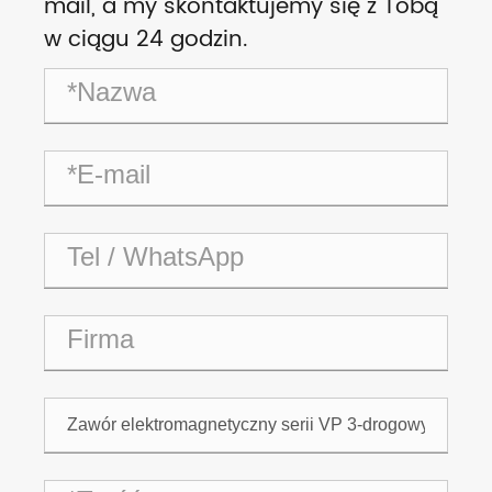
mail, a my skontaktujemy się z Tobą
w ciągu 24 godzin.