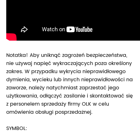
Notatka! Aby uniknąć zagrożeń bezpieczeństwa,
nie używaj napięć wykraczających poza określony
zakres. W przypadku wykrycia nieprawidłowego
dymienia, wycieku lub innych nieprawidłowości na
zaworze, należy natychmiast zaprzestać jego
użytkowania, odłączyć zasilanie i skontaktować się
z personelem sprzedaży firmy OLK w celu
omówienia obsługi posprzedażnej.
SYMBOL: