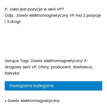
P: Jaka jest pozycja w serii VP?
Odp.: Zawór elektromagnetyczny VP ma 2 pozycje
i 3 drogi.
Gorące Tagi: Zawór elektromagnetyczny 3-
drogowy serii VP, Chiny, producent, dostawca,
fabryka
Powiązana kategoria
Zawór elektromagnetyczny