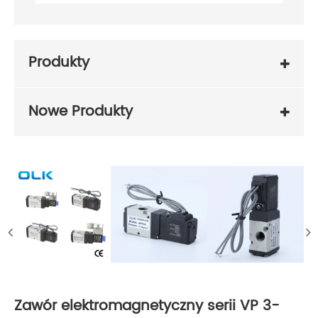
Produkty
Nowe Produkty
Zawór elektromagnetyczny serii VP 3-