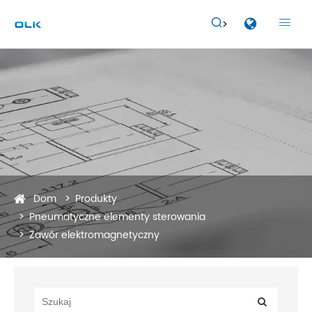


Dom
Produkty
Pneumatyczne elementy sterowania
Zawór elektromagnetyczny