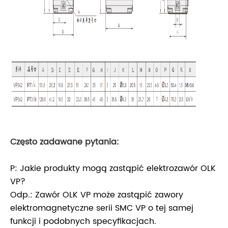
Często zadawane pytania:
P: Jakie produkty mogą zastąpić elektrozawór OLK
VP?
Odp.: Zawór OLK VP może zastąpić zawory
elektromagnetyczne serii SMC VP o tej samej
funkcji i podobnych specyfikacjach.