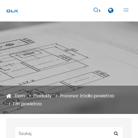


Dom
Produkty
Procesor źródła powietrza
Filtr powietrza