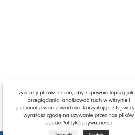
Używamy plików cookie, aby zapewnić lepszą jak
przeglądania, analizować ruch w witrynie i
personalizować zawartość. Korzystając z tej witry
wyrażasz zgodę na używanie przez nas plików
cookie.
Polityka prywatności