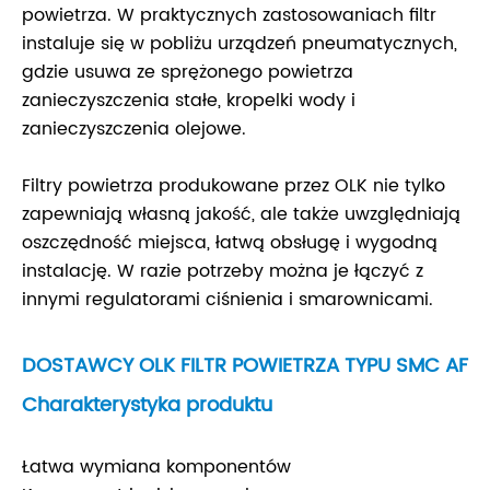
powietrza. W praktycznych zastosowaniach filtr
instaluje się w pobliżu urządzeń pneumatycznych,
gdzie usuwa ze sprężonego powietrza
zanieczyszczenia stałe, kropelki wody i
zanieczyszczenia olejowe.
Filtry powietrza produkowane przez OLK nie tylko
zapewniają własną jakość, ale także uwzględniają
oszczędność miejsca, łatwą obsługę i wygodną
instalację. W razie potrzeby można je łączyć z
innymi regulatorami ciśnienia i smarownicami.
DOSTAWCY OLK FILTR POWIETRZA TYPU SMC AF
Charakterystyka produktu
Łatwa wymiana komponentów