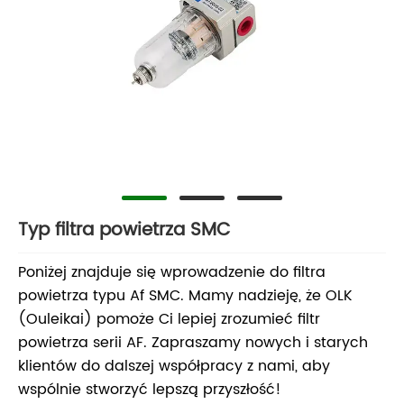
Typ filtra powietrza SMC
Poniżej znajduje się wprowadzenie do filtra
powietrza typu Af SMC. Mamy nadzieję, że OLK
(Ouleikai) pomoże Ci lepiej zrozumieć filtr
powietrza serii AF. Zapraszamy nowych i starych
klientów do dalszej współpracy z nami, aby
wspólnie stworzyć lepszą przyszłość!