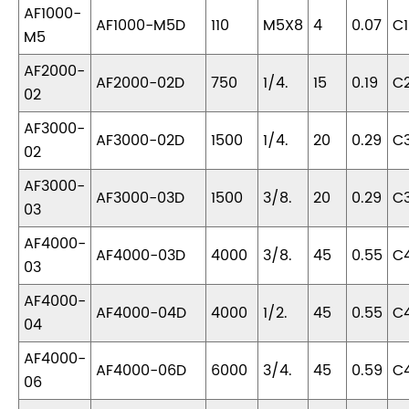
AF1000-
AF1000-M5D
110
M5X8
4
0.07
C1
M5
AF2000-
AF2000-02D
750
1/4.
15
0.19
C
02
AF3000-
AF3000-02D
1500
1/4.
20
0.29
C
02
AF3000-
AF3000-03D
1500
3/8.
20
0.29
C
03
AF4000-
AF4000-03D
4000
3/8.
45
0.55
C
03
AF4000-
AF4000-04D
4000
1/2.
45
0.55
C
04
AF4000-
AF4000-06D
6000
3/4.
45
0.59
C
06