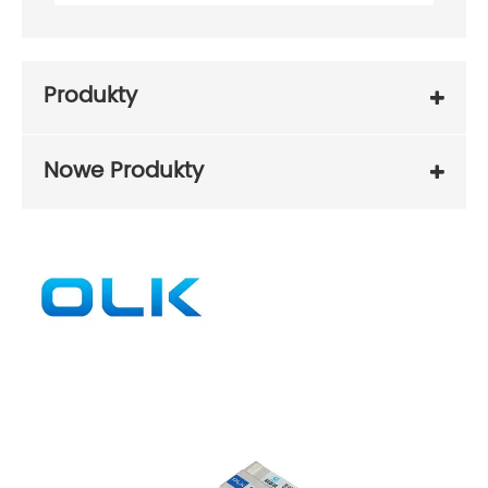
Produkty
Nowe Produkty