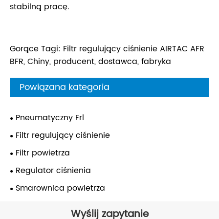
stabilną pracę.
Gorące Tagi: Filtr regulujący ciśnienie AIRTAC AFR
BFR, Chiny, producent, dostawca, fabryka
Powiązana kategoria
Pneumatyczny Frl
Filtr regulujący ciśnienie
Filtr powietrza
Regulator ciśnienia
Smarownica powietrza
Wyślij zapytanie