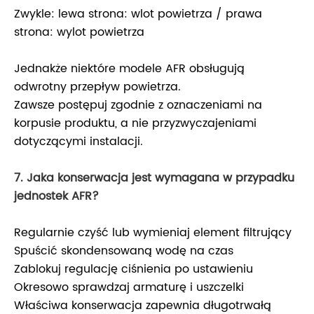
Zwykle: lewa strona: wlot powietrza / prawa
strona: wylot powietrza
Jednakże niektóre modele AFR obsługują
odwrotny przepływ powietrza.
Zawsze postępuj zgodnie z oznaczeniami na
korpusie produktu, a nie przyzwyczajeniami
dotyczącymi instalacji.
7. Jaka konserwacja jest wymagana w przypadku
jednostek AFR?
Regularnie czyść lub wymieniaj element filtrujący
Spuścić skondensowaną wodę na czas
Zablokuj regulację ciśnienia po ustawieniu
Okresowo sprawdzaj armaturę i uszczelki
Właściwa konserwacja zapewnia długotrwałą