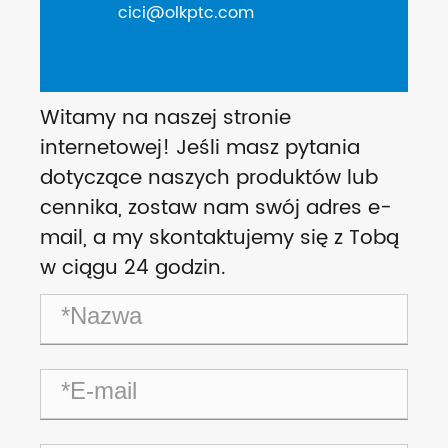
cici@olkptc.com
Witamy na naszej stronie
internetowej! Jeśli masz pytania
dotyczące naszych produktów lub
cennika, zostaw nam swój adres e-
mail, a my skontaktujemy się z Tobą
w ciągu 24 godzin.