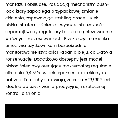
montażu i obsłudze. Posiadają mechanizm push-
lock, który zapobiega przypadkowej zmianie
ciśnienia, zapewniając stabilną pracę. Dzięki
niskim stratom ciśnienia i wysokiej skuteczności
separacji wody regulatory te działają niezawodnie
w różnych zastosowaniach. Przezroczyste okienko
umożliwia użytkownikom bezpośrednie
monitorowanie szybkości kapania oleju, co ułatwia
konserwację. Dodatkowo dostępny jest model
niskociśnieniowy oferujący maksymalną regulację
ciśnienia 0,4 MPa w celu spełnienia określonych
potrzeb. Te cechy sprawiają, że seria AFR/BFR jest
idealna do uzyskiwania precyzyjnej i skutecznej
kontroli ciśnienia.