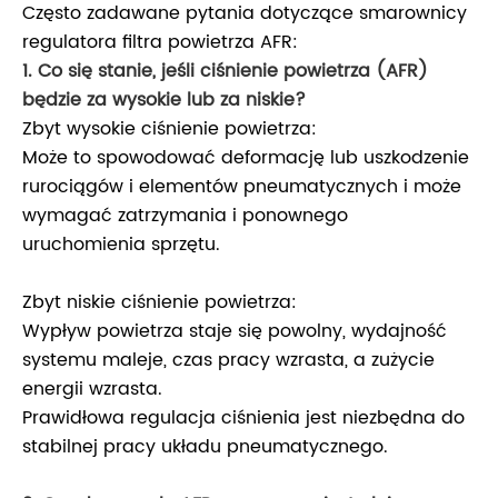
Często zadawane pytania dotyczące smarownicy
regulatora filtra powietrza AFR:
1. Co się stanie, jeśli ciśnienie powietrza (AFR)
będzie za wysokie lub za niskie?
Zbyt wysokie ciśnienie powietrza:
Może to spowodować deformację lub uszkodzenie
rurociągów i elementów pneumatycznych i może
wymagać zatrzymania i ponownego
uruchomienia sprzętu.
Zbyt niskie ciśnienie powietrza:
Wypływ powietrza staje się powolny, wydajność
systemu maleje, czas pracy wzrasta, a zużycie
energii wzrasta.
Prawidłowa regulacja ciśnienia jest niezbędna do
stabilnej pracy układu pneumatycznego.