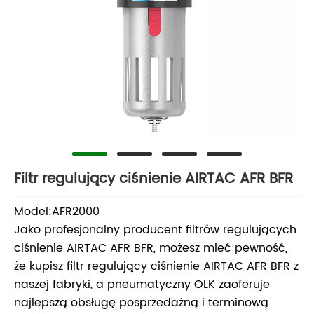
Filtr regulujący ciśnienie AIRTAC AFR BFR
Model:AFR2000
Jako profesjonalny producent filtrów regulujących
ciśnienie AIRTAC AFR BFR, możesz mieć pewność,
że kupisz filtr regulujący ciśnienie AIRTAC AFR BFR z
naszej fabryki, a pneumatyczny OLK zaoferuje
najlepszą obsługę posprzedażną i terminową