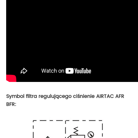
Symbol filtra regulującego ciśnienie AIRTAC AFR
BFR: