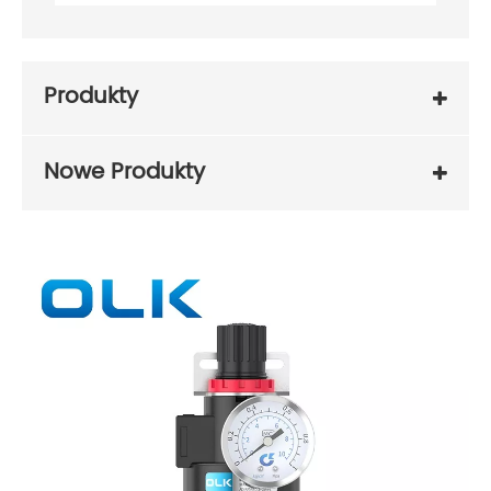
Produkty
Nowe Produkty