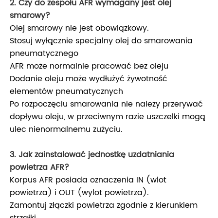
2. Czy do zespołu AFR wymagany jest olej
smarowy?
Olej smarowy nie jest obowiązkowy.
Stosuj wyłącznie specjalny olej do smarowania
pneumatycznego
AFR może normalnie pracować bez oleju
Dodanie oleju może wydłużyć żywotność
elementów pneumatycznych
Po rozpoczęciu smarowania nie należy przerywać
dopływu oleju, w przeciwnym razie uszczelki mogą
ulec nienormalnemu zużyciu.
3. Jak zainstalować jednostkę uzdatniania
powietrza AFR?
Korpus AFR posiada oznaczenia IN (wlot
powietrza) i OUT (wylot powietrza).
Zamontuj złączki powietrza zgodnie z kierunkiem